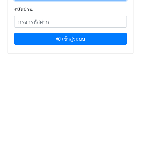
รหัสผ่าน
เข้าสู่ระบบ