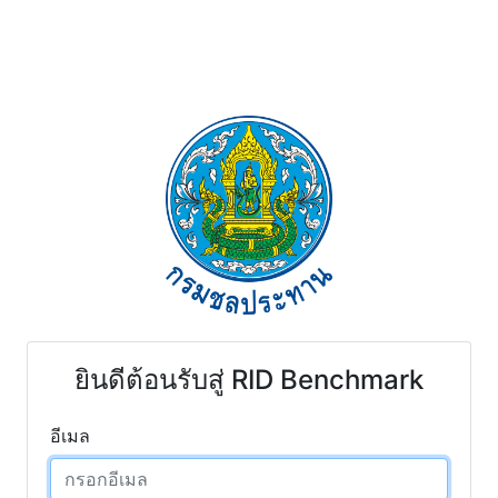
ยินดีต้อนรับสู่ RID Benchmark
อีเมล